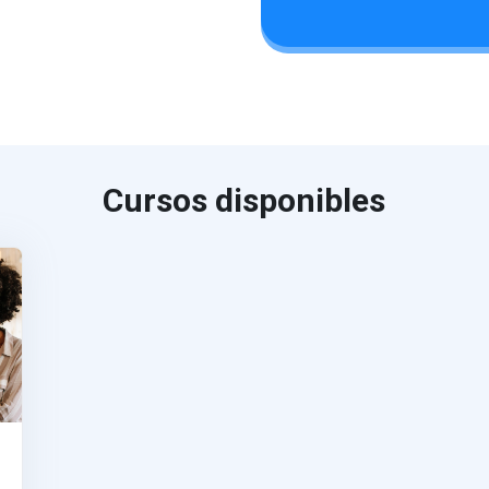
Cursos disponibles