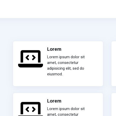
Lorem
Lorem ipsum dolor sit
amet, consectetur
adipisicing elit, sed do
eiusmod.
Lorem
Lorem ipsum dolor sit
amet, consectetur